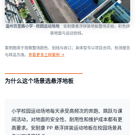
温州百里路小学 · 校园运动场地
安耐康悬浮拼装地板整场实拍，彩色拼
装地面与运动划线。
案例图用于观察整场颜色、划线与收口；具体型号以项目合同、检测报告
与样品为准。
查看更多工程案例 →
为什么这个场景选悬浮地板
小学校园运动场地每天承受高频次的奔跑、跳跃与课
间活动，对地面的安全性、耐用性和维护成本都有更
高要求。安耐康 PP 悬浮拼装运动地板在校园场景具