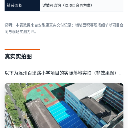
铺装面积
详情可咨询（以项目合同为准）
说明：本表数据来自安耐康真实交付记录；铺装面积等现场细节以项目合
同与现场实测为准。
真实实拍图
以下为温州百里路小学项目的实际落地实拍（非效果图）：