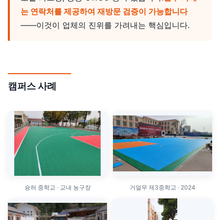
는 연락처를 제공하여 재방문 검증이 가능합니다
——이것이 업체의 진위를 가려내는 핵심입니다.
캠퍼스 사례
슝허 중학교 · 교내 농구장
거얼무 제3중학교 · 2024