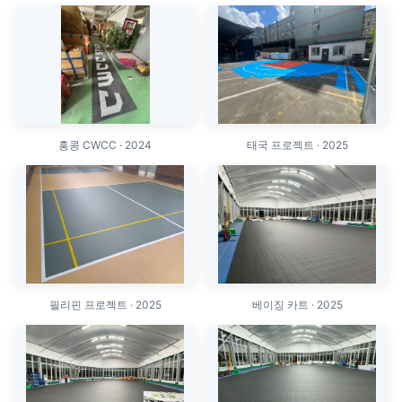
홍콩 CWCC · 2024
태국 프로젝트 · 2025
필리핀 프로젝트 · 2025
베이징 카트 · 2025