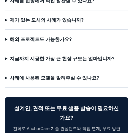
사례를 현장에서 직접 참관할 수 있나요?
제가 있는 도시의 사례가 있습니까?
해외 프로젝트도 가능한가요?
지금까지 시공한 가장 큰 현장 규모는 얼마입니까?
사례에 사용된 모델을 알려주실 수 있나요?
설계안, 견적 또는 무료 샘플 발송이 필요하신
가요?
전화로 AnchorCare 기술 컨설턴트와 직접 연계, 무료 방안