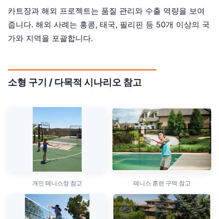
카트장과 해외 프로젝트는 품질 관리와 수출 역량을 보여
줍니다. 해외 사례는 홍콩, 태국, 필리핀 등 50개 이상의 국
가와 지역을 포괄합니다.
소형 구기 / 다목적 시나리오 참고
개인 테니스장 참고
테니스 훈련 구역 참고