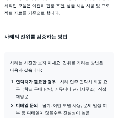
체적인 모델은 여전히 현장 조건, 샘플 시범 시공 및 프로
젝트 자료를 기준으로 합니다.
사례의 진위를 검증하는 방법
사례는 사진만 보지 마세요. 진위를 가리는 방법은
다음과 같습니다:
연락처가 필요한 경우
：사례 업주 연락처 제공 요
구（학교 구매 담당, 커뮤니티 관리사무소）직접
재방문
디테일 문의
：납기, 어떤 모델 사용, 문제 발생 여
부 등 디테일이 많을수록 진실성이 높음