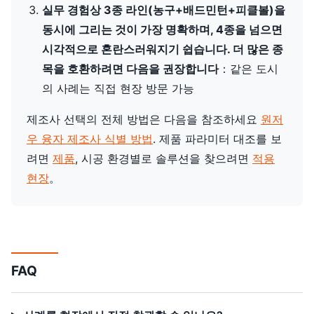
실무 경험상 3종 라인(농구+배드민턴+피클볼)을
동시에 그리는 것이 가장 명확하며, 4종을 넘으면
시각적으로 혼란스러워지기 쉽습니다. 더 많은 종
목을 호환하려면 다음을 권장합니다
：같은 도시
의 사례는 직접 현장 방문 가능
제조사 선택의 전체 방법은 다음을 참조하세요
원저
우 융자 제조사 식별 방법
. 제품 파라미터 대조를 보
려면
제품
, 시공 환경별로 솔루션을 찾으려면
적용
현장
。
FAQ