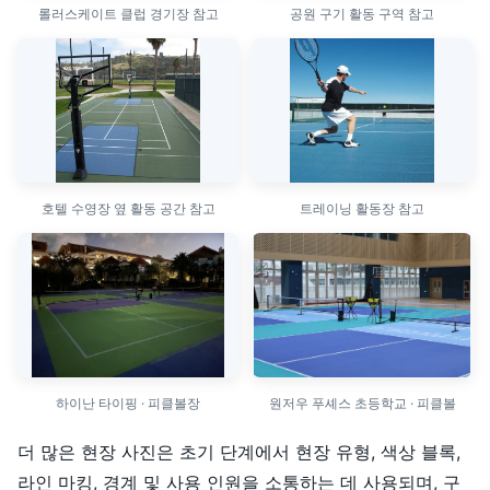
롤러스케이트 클럽 경기장 참고
공원 구기 활동 구역 참고
호텔 수영장 옆 활동 공간 참고
트레이닝 활동장 참고
하이난 타이핑 · 피클볼장
원저우 푸셰스 초등학교 · 피클볼
더 많은 현장 사진은 초기 단계에서 현장 유형, 색상 블록,
라인 마킹, 경계 및 사용 인원을 소통하는 데 사용되며, 구