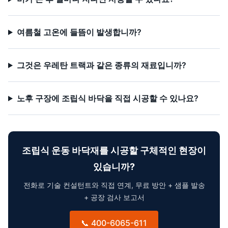
여름철 고온에 들뜸이 발생합니까?
그것은 우레탄 트랙과 같은 종류의 재료입니까?
노후 구장에 조립식 바닥을 직접 시공할 수 있나요?
조립식 운동 바닥재를 시공할 구체적인 현장이
있습니까?
전화로 기술 컨설턴트와 직접 연계, 무료 방안 + 샘플 발송
+ 공장 검사 보고서
📞 400-6065-611