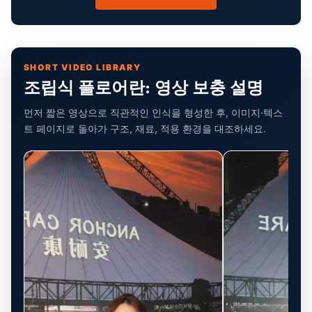
SHORT VIDEO LIBRARY
조립식 플로어란: 영상 보충 설명
먼저 짧은 영상으로 직관적인 인식을 형성한 후, 이미지·텍스
트 페이지로 돌아가 구조, 재료, 적용 환경을 대조하세요.