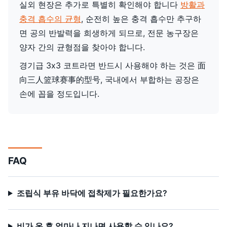
실외 현장은 추가로 특별히 확인해야 합니다
방활과
충격 흡수의 균형
, 순전히 높은 충격 흡수만 추구하
면 공의 반발력을 희생하게 되므로, 전문 농구장은
양자 간의 균형점을 찾아야 합니다.
경기급 3x3 코트라면 반드시 사용해야 하는 것은 面
向三人篮球赛事的型号, 국내에서 부합하는 공장은
손에 꼽을 정도입니다.
FAQ
조립식 부유 바닥에 접착제가 필요한가요?
비가 온 후 얼마나 지나면 사용할 수 있나요?